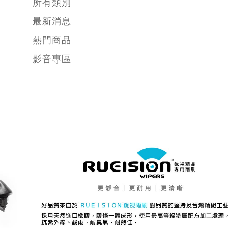
所有類別
最新消息
熱門商品
影音專區