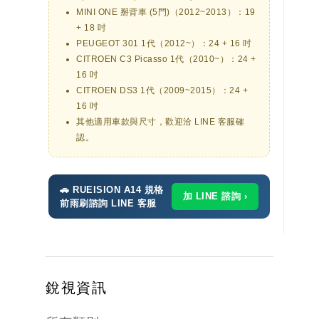
MINI ONE 掰背車 (5門)（2012~2013）：19
+ 18 吋
PEUGEOT 301 1代（2012~）：24 + 16 吋
CITROEN C3 Picasso 1代（2010~）：24 +
16 吋
CITROEN DS3 1代（2009~2015）：24 +
16 吋
其他適用車款與尺寸，歡迎洽 LINE 客服確
認。
🚗 RUEISION A14 規格
加 LINE 諮詢 ›
前雨刷諮詢 LINE 客服
銳視資訊