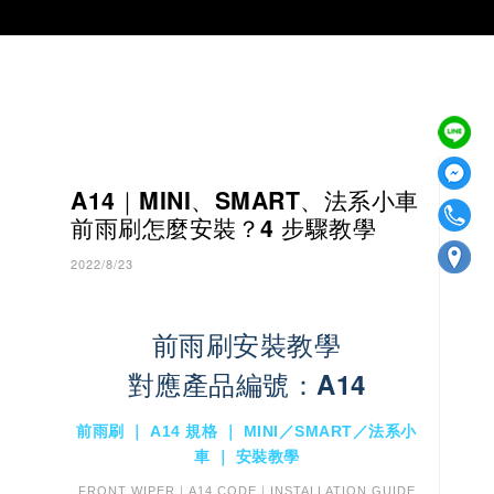
A14｜MINI、SMART、法系小車
前雨刷怎麼安裝？4 步驟教學
2022/8/23
前雨刷安裝教學
對應產品編號：A14
前雨刷 ｜ A14 規格 ｜ MINI／SMART／法系小
車 ｜ 安裝教學
FRONT WIPER｜A14 CODE｜INSTALLATION GUIDE