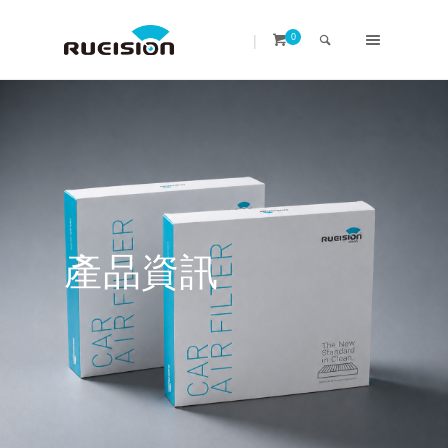
|
0
產品資訊