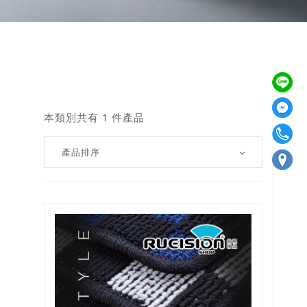
本類別共有 1 件產品