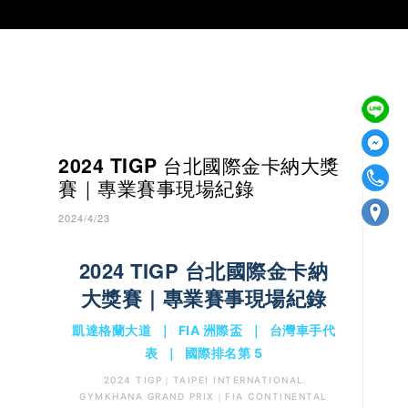
2024 TIGP 台北國際金卡納大獎
賽｜專業賽事現場紀錄
2024/4/23
2024 TIGP 台北國際金卡納
大獎賽｜專業賽事現場紀錄
凱達格蘭大道 ｜ FIA 洲際盃 ｜ 台灣車手代
表 ｜ 國際排名第 5
2024 TIGP｜TAIPEI INTERNATIONAL
GYMKHANA GRAND PRIX｜FIA CONTINENTAL