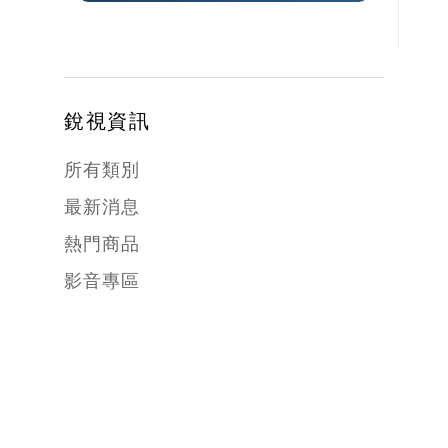
銳視資訊
所有類別
最新消息
熱門商品
影音專區