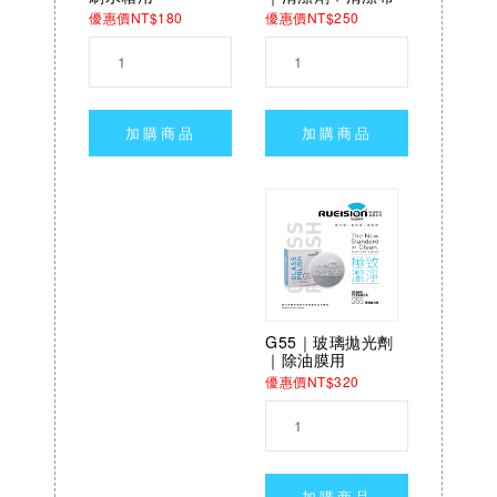
優惠價NT$250
優惠價NT$180
加購商品
加購商品
G55｜玻璃拋光劑
｜除油膜用
優惠價NT$320
加購商品