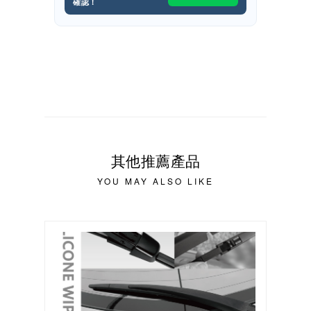
確認！
其他推薦產品
YOU MAY ALSO LIKE