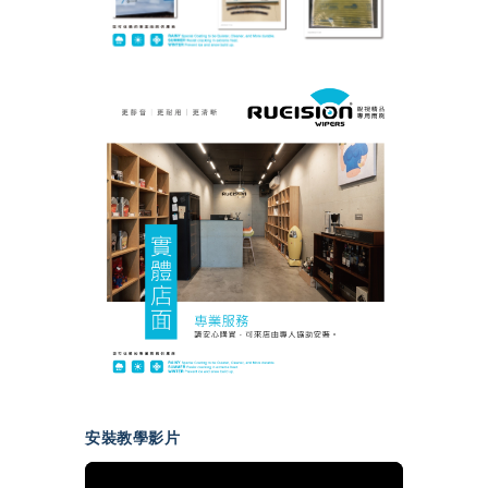
安裝教學影片