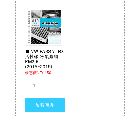
⬛ VW PASSAT B8
活性碳 冷氣濾網
PM2.5
(2015~2019)
優惠價NT$450
加購商品