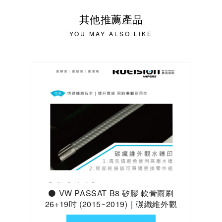
其他推薦產品
YOU MAY ALSO LIKE
⚫ VW PASSAT B8 矽膠 軟骨雨刷
26+19吋 (2015~2019)｜碳纖維外觀