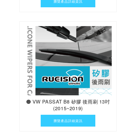
瀏覽產品詳細資訊
🟠 VW PASSAT B8 矽膠 後雨刷 13吋
(2015~2019)
瀏覽產品詳細資訊