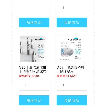
加購商品
加購商品
G25｜玻璃清潔組
G55｜玻璃拋光劑
｜清潔劑＋清潔布
｜除油膜用
優惠價NT$250
優惠價NT$320
加購商品
加購商品