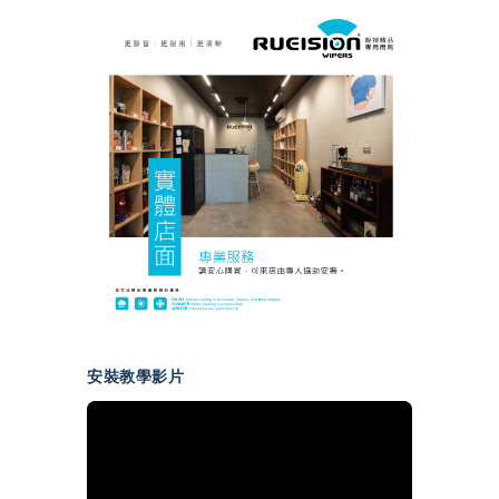
安裝教學影片