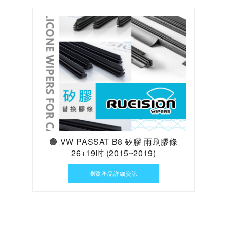
🟢 VW PASSAT B8 矽膠 雨刷膠條
26+19吋 (2015~2019)
瀏覽產品詳細資訊