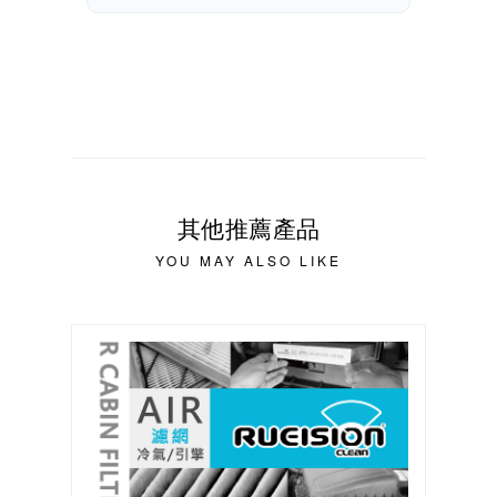
其他推薦產品
YOU MAY ALSO LIKE