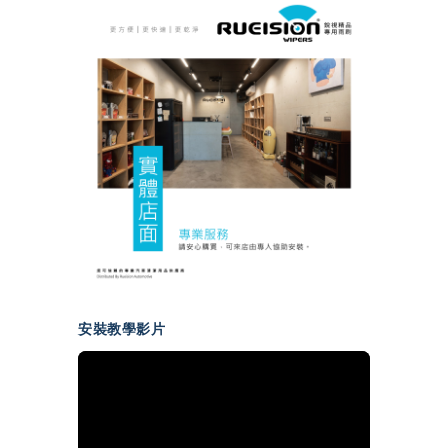
安裝教學影片