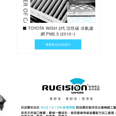
⬛ TOYOTA WISH 2代 活性碳 冷氣濾
網 PM2.5 (2010~)
瀏覽產品詳細資訊