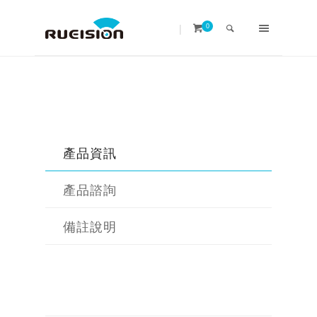
|
0
產品資訊
產品諮詢
備註說明