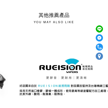
其他推薦產品
YOU MAY ALSO LIKE