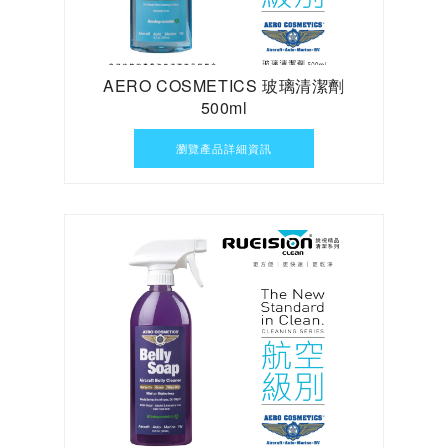
AERO COSMETICS 玻璃清潔劑
500ml
瀏覽產品詳細資訊