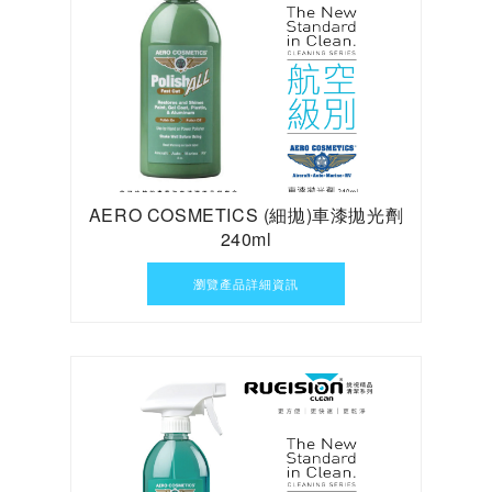
AERO COSMETICS (細拋)車漆拋光劑
240ml
瀏覽產品詳細資訊