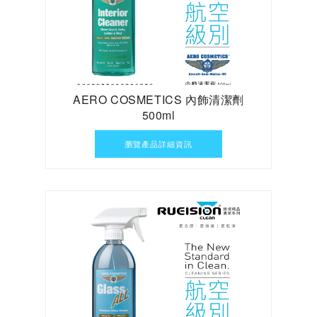
AERO COSMETICS 內飾清潔劑
500ml
瀏覽產品詳細資訊