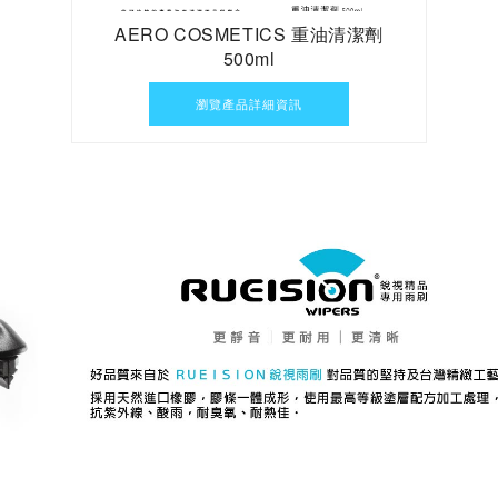
AERO COSMETICS 重油清潔劑
500ml
瀏覽產品詳細資訊