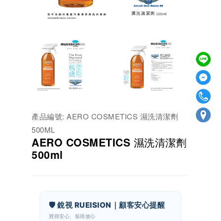
產品編號: AERO COSMETICS 濕洗清潔劑
500ML
AERO COSMETICS 濕洗清潔劑
500ml
🛡️ 銳視 RUEISION｜顧客安心提醒
買得安心、裝得放心