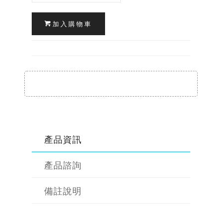
加入購物車
產品資訊
產品諮詢
備註說明