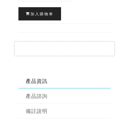
加入購物車
產品資訊
產品諮詢
備註說明