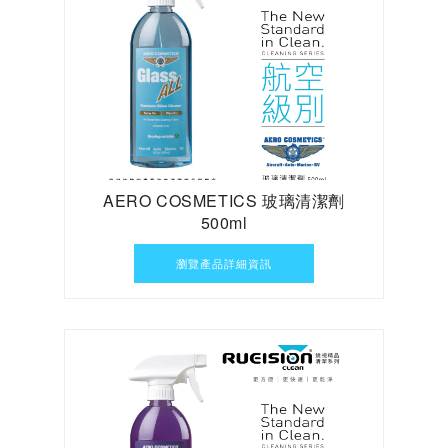
AERO COSMETICS 玻璃清潔劑
500ml
瀏覽產品詳細資訊