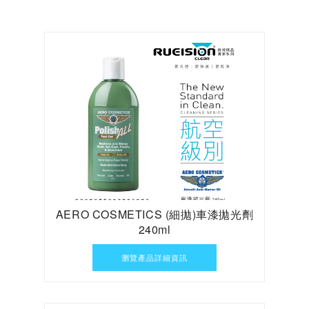
AERO COSMETICS (細拋)車漆拋光劑
240ml
瀏覽產品詳細資訊