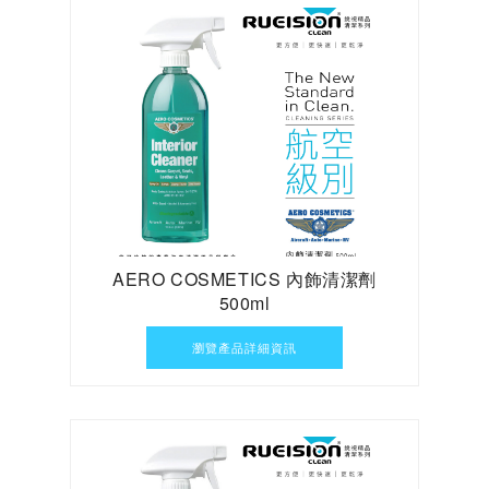
AERO COSMETICS 內飾清潔劑
500ml
瀏覽產品詳細資訊