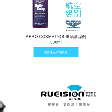
AERO COSMETICS 重油清潔劑
500ml
瀏覽產品詳細資訊