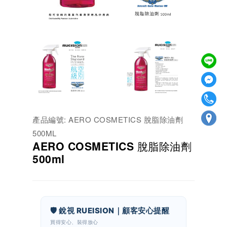
產品編號: AERO COSMETICS 脫脂除油劑
500ML
AERO COSMETICS 脫脂除油劑
500ml
🛡️ 銳視 RUEISION｜顧客安心提醒
買得安心、裝得放心